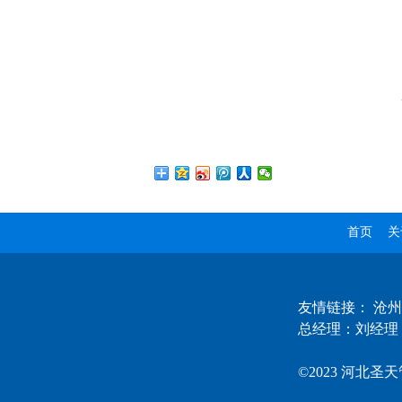
首页
关
友情链接：
沧州
总经理：刘经理 
©2023 河北