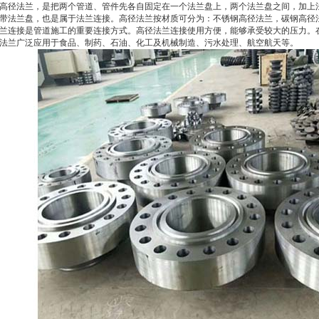
高径法兰，是把两个管道、管件先各自固定在一个法兰盘上，两个法兰盘之间，加上
带法兰盘，也是属于法兰连接。高径法兰按材质可分为：不锈钢高径法兰，碳钢高径
兰连接是管道施工的重要连接方式。高径法兰连接使用方便，能够承受较大的压力。
法兰广泛应用于食品、制药、石油、化工及机械制造、污水处理、航空航天等。