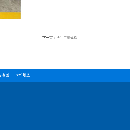
下一页：
法兰厂家规格
站地图
xml地图