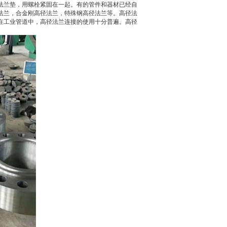
法兰垫，用螺栓紧固在一起。有的管件和器材已经自
法兰，合金刚高径法兰，特殊钢高径法兰等。高径法
在工业管道中，高径法兰连接的使用十分普遍。高径