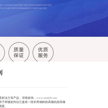
制
孟村法兰等产品，详情咨询：
www.xmdzfl.com
管子焊接处到法兰盘有一段长而倾斜的高颈此段高颈
强度。