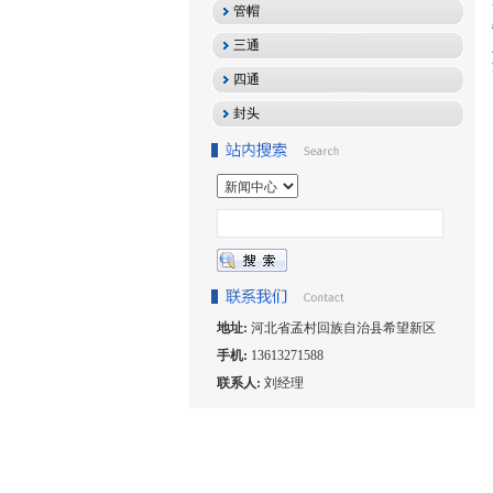
管帽
三通
四通
封头
地址:
河北省孟村回族自治县希望新区
手机:
13613271588
联系人:
刘经理